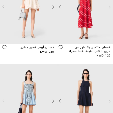
فستان ماكسي بلا ظهر من
فستان أبيض قصير مطرز
مزيج الكتان بطبعة نقاط حمراء
245 KWD
125 KWD