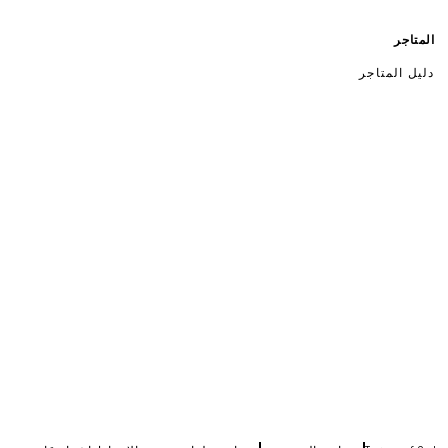
المتاجر
دليل المتاجر