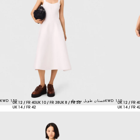
110 KWD
فستان طويل محبوك
150 KWD
UK 12 / FR 40
UK 10 / FR 38
UK 8 / FR 36
UK 12 / FR 4
UK 14 / FR 42
UK 14 / FR 4