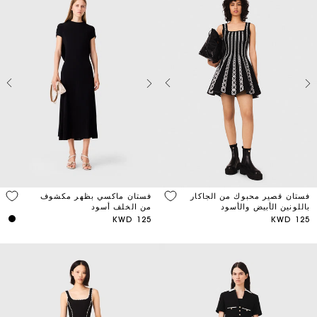
فستان قصير محبوك من الجاكار
فستان ماكسي بظهر مكشوف
باللونين الأبيض والأسود
من الخلف أسود
125 KWD
125 KWD